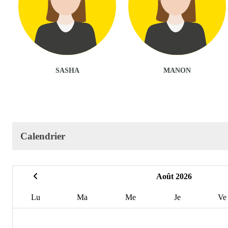
SASHA
MANON
Calendrier
Août 2026
Lu
Ma
Me
Je
Ve