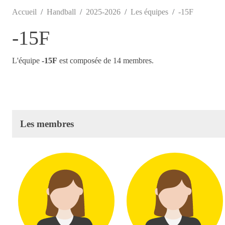
Accueil
Handball
2025-2026
Les équipes
-15F
-15F
L'équipe
-15F
est composée de 14 membres.
Les membres