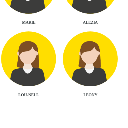
MARIE
ALEZIA
LOU-NELL
LEONY