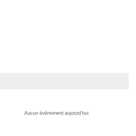
Aucun évènement aujourd'hui