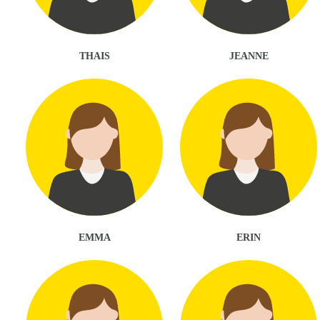
THAIS
JEANNE
EMMA
ERIN