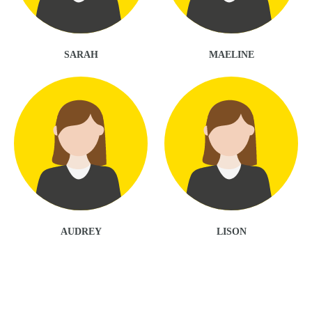
SARAH
MAELINE
AUDREY
LISON