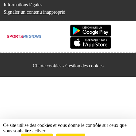
Informations légales
Signaler un contenu inapproprié
SPORTS
REGIONS
Charte cookies
Gestion des cookies
Ce site utilise des cookies et vous donne le contrôle sur ceux que
vous souhaitez activer